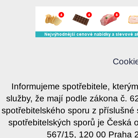
Cooki
Informujeme spotřebitele, kter
služby, že mají podle zákona č. 
spotřebitelského sporu z příslušn
spotřebitelských sporů je Česká
567/15, 120 00 Praha 2