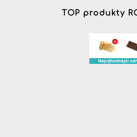
TOP produkty 