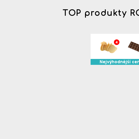
TOP produkty 